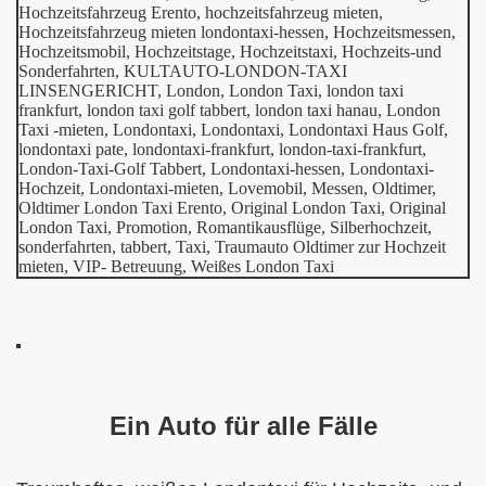
Ein Auto für alle Fälle