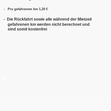
- Pro gefahrenem km 1,20 €
- Die Rückfahrt sowie alle während der Mietzeit
gefahrenen km werden
nicht berechnet und
sind somit kostenfrei