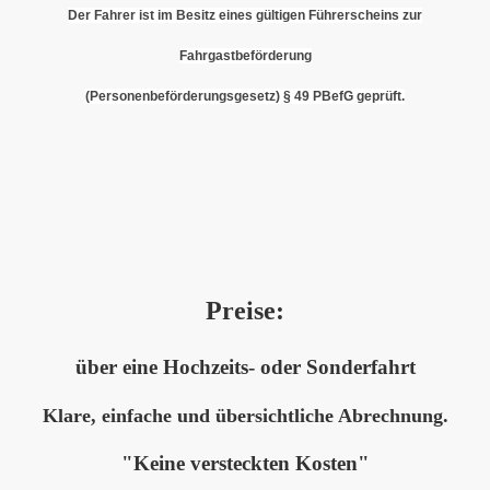
Der Fahrer ist im Besitz eines gültigen Führerscheins zur
Fahrgastbeförderung
(Personenbeförderungsgesetz) § 49 PBefG geprüft.
Preise:
über eine Hochzeits- oder Sonderfahrt
Klare, einfache und übersichtliche Abrechnung.
"Keine versteckten Kosten"