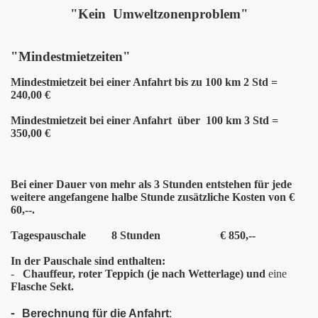
"Kein Umweltzonenproblem"
"Mindestmietzeiten"
Mindestmietzeit bei einer Anfahrt bis zu 100 km 2 Std =
240,00 €
Mindestmietzeit bei einer Anfahrt über 100 km 3 Std =
350,00 €
Bei einer Dauer von mehr als 3 Stunden entstehen für jede
weitere angefangene halbe Stunde zusätzliche Kosten von €
60,--.
Tagespauschale 8 Stunden € 850,--
In der Pauschale sind enthalten:
-
Chauffeur, roter Teppich (je nach Wetterlage) und
eine
Flasche Sekt.
-
Berechnung für die Anfahrt
: