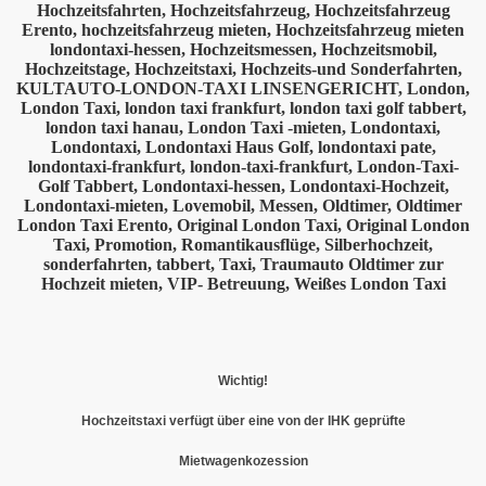
Wichtig!
Hochzeitstaxi verfügt über eine von der IHK geprüfte
Mietwagenkozession